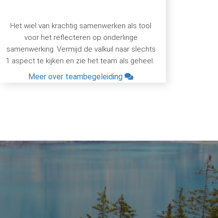
Het wiel van krachtig samenwerken als tool
voor het reflecteren op onderlinge
samenwerking. Vermijd de valkuil naar slechts
1 aspect te kijken en zie het team als geheel.
Meer over teambegeleiding