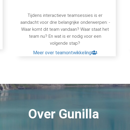
Tijdens interactieve teamsessies is er
aandacht voor drie belangrijke onderwerpen: -
Waar komt dit team vandaan? Waar staat het
team nu? En wat is er nodig voor een
volgende stap?
Meer over teamontwikkeling
Over Gunilla