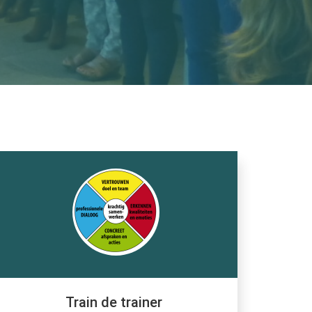
Train de trainer