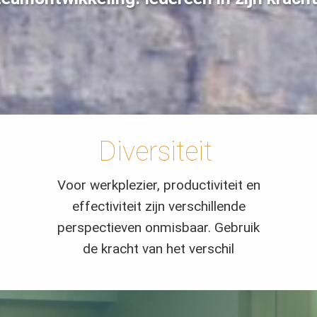
Diversiteit
Voor werkplezier, productiviteit en
effectiviteit zijn verschillende
perspectieven onmisbaar. Gebruik
de kracht van het verschil