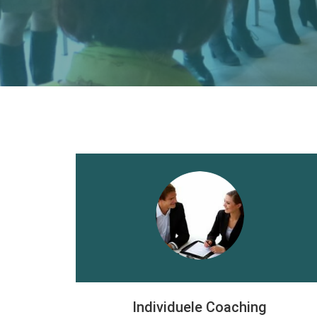
Individuele Coaching