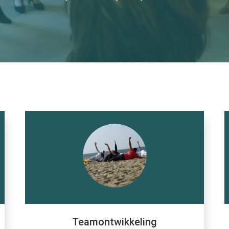
Teamontwikkeling