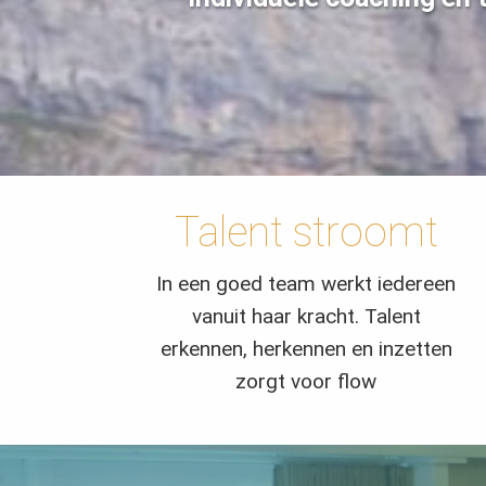
Talent stroomt
In een goed team werkt iedereen
vanuit haar kracht. Talent
erkennen, herkennen en inzetten
zorgt voor flow